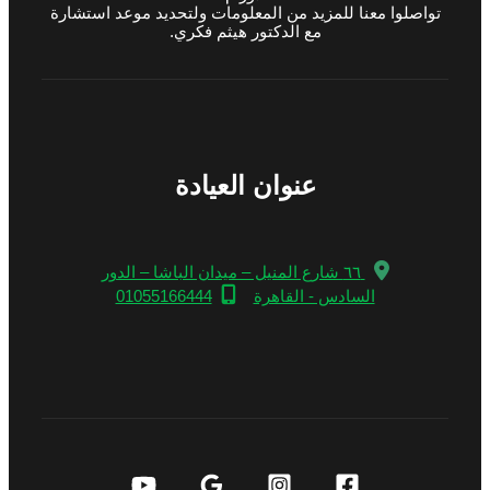
تواصلوا معنا للمزيد من المعلومات ولتحديد موعد استشارة
مع الدكتور هيثم فكري.
عنوان العيادة
٦٦ شارع المنيل – ميدان الباشا – الدور
السادس - القاهرة
01055166444