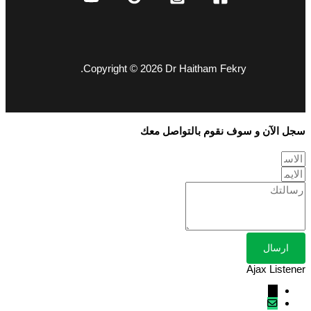
Copyright © 2026 Dr Haitham Fekry.
سجل الآن و سوف نقوم بالتواصل معك
ارسال
Ajax Listener
↓