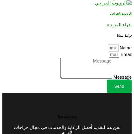
الروبوت الجراحي
إقراء المزيد »
تواصل معانا
Name
Email
Message
Send
محتاج مساعدة؟
نحن هنا لتقديم أفضل الرعاية والخدمات في مجال جراحات
الأورام.