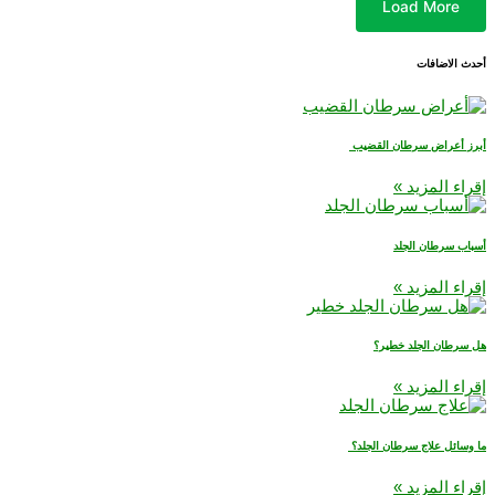
Load More
أحدث الاضافات
أبرز أعراض سرطان القضيب
إقراء المزيد »
أسباب سرطان الجلد
إقراء المزيد »
هل سرطان الجلد خطير؟
إقراء المزيد »
ما وسائل علاج سرطان الجلد؟
إقراء المزيد »