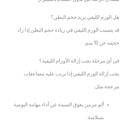
هل الورم الليفي يزيد حجم البطن؟
قد يتسبب الورم الليفي في زيادة حجم البطن إذا زاد
حجمه عن 10 سم.
في أي مرحلة يجب إزالة الأورام الليفية؟
يجب إزالة الورم الليفي إذا ترتب عليه مضاعفات
مزعجة مثل:
ألم مزمن يعوق السيدة عن أداء مهامه اليومية
بسلاسة.