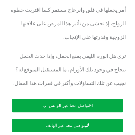
أمر يجعلها في قلق وانزعاج مستمر كلما اقتربت خطوة
الزواج، إذ تخشى من تأثير هذا المرض على علاقتها
الزوجية وقدرتها على الإنجاب.
ترى
هل الورم الليفي يمنع الحمل،
وإذا حدث الحمل
بنجاح في وجود تلك الأورام، ما المستقبل المتوقع له؟
نجيب عن تلك التساؤلات وأكثر في فقرات هذا المقال.
تواصل معنا عبر الواتس اب
تواصل معنا عبر الهاتف