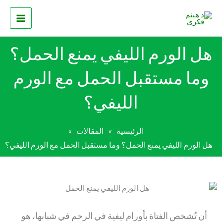
خطي
لى
لمحتوى
هل الورم الليفي يمنع الحمل؟
وما مستقبل الحمل مع الورم
الليفي؟
الرئيسية
المقالات
»
»
هل الورم الليفي يمنع الحمل؟ وما مستقبل الحمل مع الورم الليفي؟
أن تُشخص الفتاة بأورام ليفية في الرحم في شبابها، هو