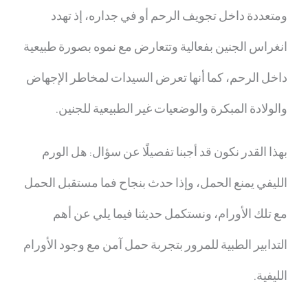
ومتعددة داخل تجويف الرحم أو في جداره، إذ تهدد
انغراس الجنين بفعالية وتتعارض مع نموه بصورة طبيعية
داخل الرحم، كما أنها تعرض السيدات لمخاطر الإجهاض
والولادة المبكرة والوضعيات غير الطبيعية للجنين.
بهذا القدر نكون قد أجبنا تفصيلًا عن سؤال:
هل الورم
الليفي يمنع الحمل،
وإذا حدث بنجاح فما مستقبل الحمل
مع تلك الأورام، ونستكمل حديثنا فيما يلي عن أهم
التدابير الطبية للمرور بتجربة حمل آمن مع وجود الأورام
الليفية.