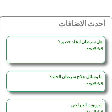
أحدث الاضافات
هل سرطان الجلد خطير؟
إقراء المزيد »
ما وسائل علاج سرطان الجلد؟
إقراء المزيد »
الروبوت الجراحي
إقراء المزيد »