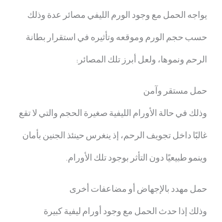
يواجه الحمل مع وجود الورم الليفي مصائر عدة وذلك
حسب حجم الورم وموقعه وتأثيره في استقرار بطانة
الرحم ونموها، ولعل أبرز تلك المصائر:
حمل مستقر وآمن
وذلك في حالة الأورام الليفية صغيرة الحجم والتي لا تقع
غالبًا داخل تجويف الرحم، إذ ينغرس حينئذ الجنين بأمان
وينمو طبيعيًا دون التأثر بوجود تلك الأورام.
حمل مهدد بالإجهاض أو مضاعفات أخرى
وذلك إذا حدث الحمل مع وجود أورام ليفية كبيرة