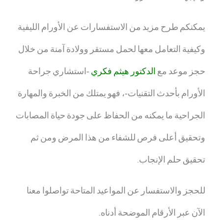
يمكنكم طرح مزيد من الاستفسارات عن الأورام الليفية
وكيفية التعامل معها لحمل مستقر وولادة آمنة من خلال
حجز موعد مع
الدكتور هيثم فكري
-استشاري جراحة
الأورام بأحدث التقنيات-، فهو يمتلك من الخبرة والمهارة
الجراحية ما يمكنه من الحفاظ على جودة حياة المصابات
وتحقيق أعلى فرص للشفاء من هذا المرض ومن ثم
تحقيق حلم الإنجاب.
للحجز والاستفسار عن المواعيد المتاحة تواصلوا معنا
الآن عبر الأرقام الموضحة أدناه.