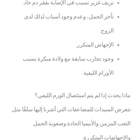
نزيف غزير تسبب في الإصابة بفقر دم حاد.
تأخر الحمل، وعدم وجود أسباب لذلك لدى
الزوج.
الإجهاض المتكرر.
وجود تجارب سابقة مع ولادة مبكرة بسبب
الأورام الليفية.
ماذا يحدث إذا لم يتم استئصال الورم الليفي؟
تتعرض السيدات للمضاعفات التي أشرنا إليها سلفًا مثل
التعب المزمن والأنيميا الحادة وصعوبة الحمل
والإجهاضات المتكررة.