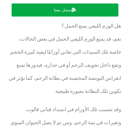
سجل معنا
هل الورم الليفي يمنع الحمل؟
نعم، قد يمنع الورم الليفي الحمل في بعض الحالات،
خاصة تلك السيدات التي تعاني أورامًا ليفية كبيرة الحجم
وتقع داخل تجويف الرحم أو في جداره، فبدورها تمنع
انغراس البويضة المخصبة في بطانة الرحم، كما تؤثر في
تكوين تلك البطانة بصورة طبيعية.
وقد تتسبب تلك الأورام في انسداد قناني فالوب
وتغيرات في بنية الرحم، ومن ثم لا يصل الحيوان المنوي