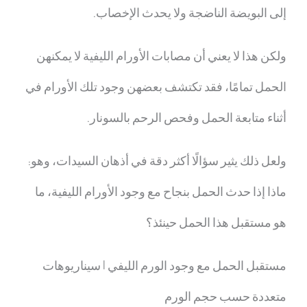
إلى البويضة الناضجة ولا يحدث الإخصاب.
ولكن هذا لا يعني أن مصابات الأورام الليفية لا يمكنهن
الحمل تمامًا، فقد تكتشف بعضهن وجود تلك الأورام في
أثناء متابعة الحمل وفحص الرحم بالسونار.
ولعل ذلك يثير سؤالًا أكثر دقة في أذهان السيدات، وهو:
ماذا إذا حدث الحمل بنجاح مع وجود الأورام الليفية، ما
هو مستقبل هذا الحمل حينئذ؟
مستقبل الحمل مع وجود الورم الليفي | سيناريوهات
متعددة حسب حجم الورم