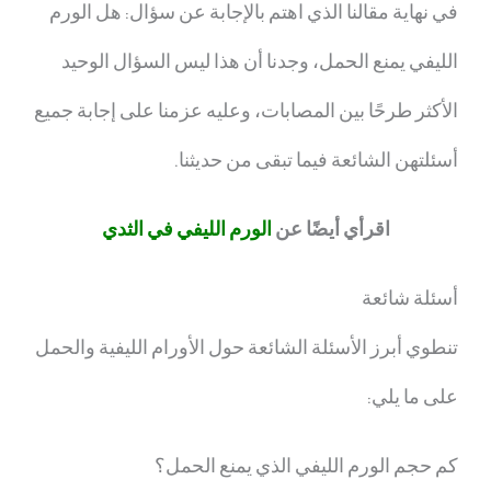
في نهاية مقالنا الذي اهتم بالإجابة عن سؤال:
هل الورم
الليفي يمنع الحمل،
وجدنا أن هذا ليس السؤال الوحيد
الأكثر طرحًا بين المصابات، وعليه عزمنا على إجابة جميع
أسئلتهن الشائعة فيما تبقى من حديثنا.
اقرأي أيضًا عن
الورم الليفي في الثدي
أسئلة شائعة
تنطوي أبرز الأسئلة الشائعة حول الأورام الليفية والحمل
على ما يلي:
كم حجم الورم الليفي الذي يمنع الحمل؟