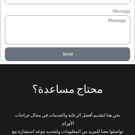
Message
Send
محتاج مساعدة؟
نحن هنا لتقديم أفضل الرعاية والخدمات في مجال جراحات
الأورام.
تواصلوا معنا للمزيد من المعلومات ولتحديد موعد استشارة مع