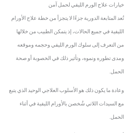
خيارات علاج الورم الليفي لحمل آمن
تُعد المتابعة الدورية جزءًا لا يتجزأ من خطة علاج الأورام
الليفية في جميع الحالات، إذ يتمكن الطبيب من خلالها
من التعرف إلى سلوك الورم الليفي وحجمه وموقعه
ومدى تطوره ونموه، وتأثير ذلك في الخصوبة أو صحة
الحمل.
وعادة ما يكون ذلك هو الأسلوب العلاجي الوحيد الذي يتبع
مع السيدات اللاتي شُخصن بالأورام الليفية في أثناء
الحمل.