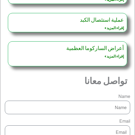
عملية استئصال الكبد
إقراء المزيد »
أعراض الساركوما العظمية
إقراء المزيد »
تواصل معانا
Name
Email