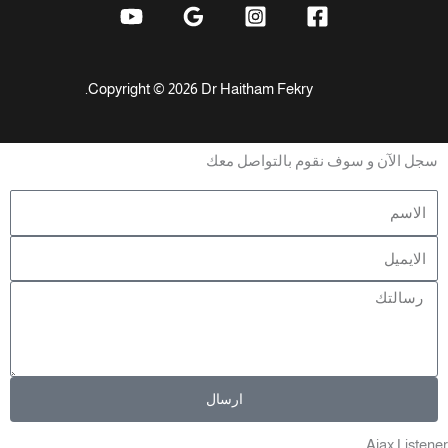
Copyright © 2026 Dr Haitham Fekry.
سجل الآن و سوف نقوم بالتواصل معك
ارسال
Ajax Listene