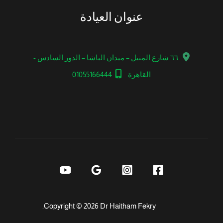
عنوان العيادة
٦٦ شارع المنيل – ميدان الباشا – الدور السادس -
القاهرة
01055166444
Copyright © 2026 Dr Haitham Fekry.