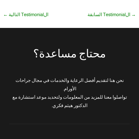
→
الTestimonial السابقة
الTestimonial التالية
←
محتاج مساعدة؟
نحن هنا لتقديم أفضل الرعاية والخدمات في مجال جراحات
الأورام.
تواصلوا معنا للمزيد من المعلومات ولتحديد موعد استشارة مع
الدكتور هيثم فكري.