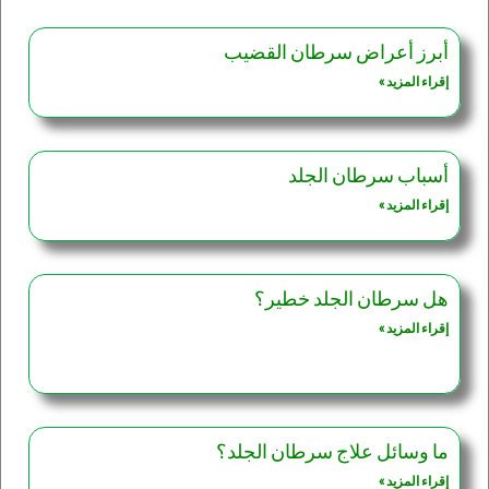
أبرز أعراض سرطان القضيب
إقراء المزيد »
أسباب سرطان الجلد
إقراء المزيد »
هل سرطان الجلد خطير؟
إقراء المزيد »
ما وسائل علاج سرطان الجلد؟
إقراء المزيد »