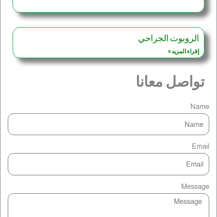
الروبوت الجراحي
إقراء المزيد »
تواصل معانا
Name
Email
Message