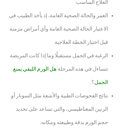
العلاج المناسب.
العمر والحالة الصحية العامة، إذ يأخذ الطبيب في
الاعتبار الحالة الصحية العامة وأي أمراض مزمنة
قبل اختيار الخطة العلاجية.
الرغبة في الحمل مستقبلًا وما إذا كانت المريضة
تتساءل في هذه المرحلة
هل الورم الليفي يمنع
الحمل
؟
.
نتائج الفحوصات الطبية والأشعة مثل السونار أو
الرنين المغناطيسي، والتي تساعد على تحديد
حجم الورم بدقة وطبيعته ومكانه.