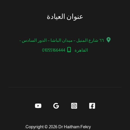
عنوان العيادة
٦٦ شارع المنيل – ميدان الباشا – الدور السادس -
القاهرة
01055166444
Copyright © 2026 Dr Haitham Fekry.