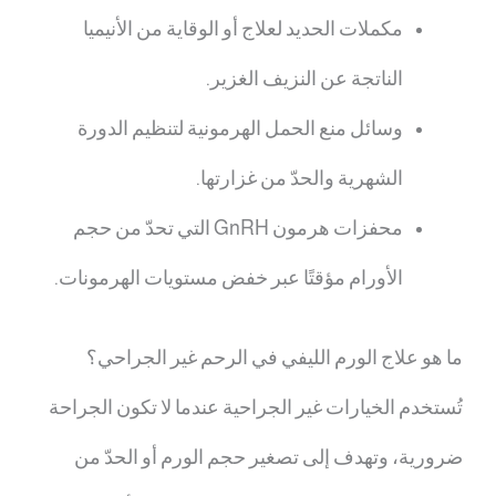
مكملات الحديد لعلاج أو الوقاية من الأنيميا
الناتجة عن النزيف الغزير.
وسائل منع الحمل الهرمونية لتنظيم الدورة
الشهرية والحدّ من غزارتها.
محفزات هرمون GnRH التي تحدّ من حجم
الأورام مؤقتًا عبر خفض مستويات الهرمونات.
ما هو علاج الورم الليفي في الرحم
غير الجراحي؟
تُستخدم الخيارات غير الجراحية عندما لا تكون الجراحة
ضرورية، وتهدف إلى تصغير حجم الورم أو الحدّ من