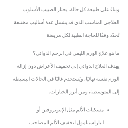
وبناءً على طبيعة كل حالة، يختار الطبيب الأسلوب
العلاجي المناسب الذي قد يشمل عدة أساليب مختلفة
تُحدّد وفقًا للحاجة الطبية لكل مريضة.
ما هو علاج الورم الليفي في الرحم
الدوائي؟
يهدف العلاج الدوائي إلى تخفيف الأعراض دون إزالة
الورم نفسه نهائيًا، ويُستخدم غالبًا في الحالات البسيطة
إلى المتوسطة، ومن أبرز الخيارات:
مسكنات الألم مثل الإيبوبروفين أو
الباراسيتامول لتخفيف الألم المصاحب.