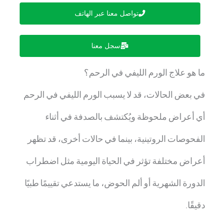
تواصل معنا عبر الهاتف
سجل معنا
ما هو علاج الورم الليفي في الرحم؟
في بعض الحالات، قد لا يسبب الورم الليفي في الرحم
أي أعراض ملحوظة ويُكتشف بالصدفة في أثناء
الفحوصات الروتينية، بينما في حالات أخرى، قد تظهر
أعراض مختلفة تؤثر في الحياة اليومية مثل اضطراب
الدورة الشهرية أو ألم الحوض، ما يستدعي تقييمًا طبيًا
دقيقًا.