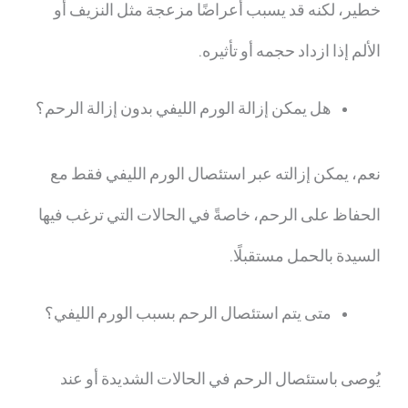
خطير، لكنه قد يسبب أعراضًا مزعجة مثل النزيف أو
الألم إذا ازداد حجمه أو تأثيره.
هل يمكن إزالة الورم الليفي بدون إزالة الرحم؟
نعم، يمكن إزالته عبر استئصال الورم الليفي فقط مع
الحفاظ على الرحم، خاصةً في الحالات التي ترغب فيها
السيدة بالحمل مستقبلًا.
متى يتم استئصال الرحم بسبب الورم الليفي؟
يُوصى باستئصال الرحم في الحالات الشديدة أو عند