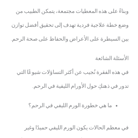
وبناءً على هذه المعطيات مجتمعة، يتمكن الطبيب من
وضع خطة علاجية فردية تهدف إلى تحقيق أفضل توازن
بين السيطرة على الأعراض والحفاظ على صحة الرحم.
الأسئلة الشائعة
في هذه الفقرة نُجيب عن أكثر التساؤلات شيوعًا التي
تدور في ذهنكِ حول الأورام الليفية في الرحم.
ما هي خطورة الورم الليفي في الرحم؟
في معظم الحالات يكون الورم الليفي حميدًا وغير