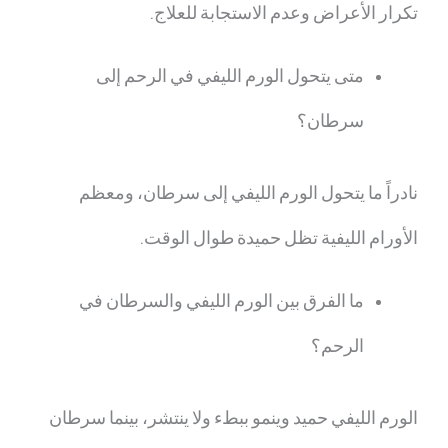
تكرار الأعراض وعدم الاستجابة للعلاج.
متى يتحول الورم الليفي في الرحم إلى
سرطان؟
نادراً ما يتحول الورم الليفي إلى سرطان، ومعظم
الأورام الليفية تظل حميدة طوال الوقت.
ما الفرق بين الورم الليفي والسرطان في
الرحم؟
الورم الليفي حميد وينمو ببطء ولا ينتشر، بينما سرطان