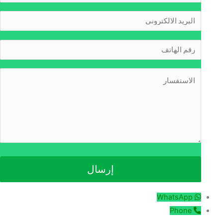
WhatsApp
Phone