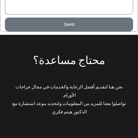
Send
محتاج مساعدة؟
نحن هنا لتقديم أفضل الرعاية والخدمات في مجال جراحات
الأورام.
تواصلوا معنا للمزيد من المعلومات ولتحديد موعد استشارة مع
الدكتور هيثم فكري.