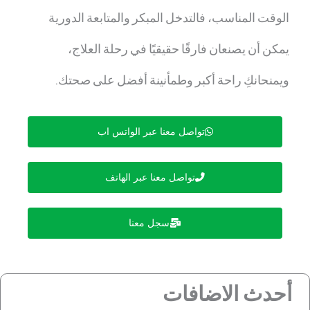
الوقت المناسب، فالتدخل المبكر والمتابعة الدورية
يمكن أن يصنعان فارقًا حقيقيًا في رحلة العلاج،
ويمنحانكِ راحة أكبر وطمأنينة أفضل على صحتك.
تواصل معنا عبر الواتس اب
تواصل معنا عبر الهاتف
سجل معنا
أحدث الاضافات