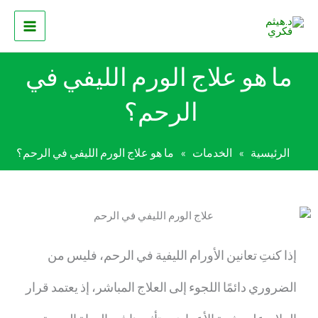
خطي
لى
لمحتوى
ما هو علاج الورم الليفي في
الرحم؟
الرئيسية
الخدمات
ما هو علاج الورم الليفي في الرحم؟
»
»
إذا كنتِ تعانين الأورام الليفية في الرحم، فليس من
الضروري دائمًا اللجوء إلى العلاج المباشر، إذ يعتمد قرار