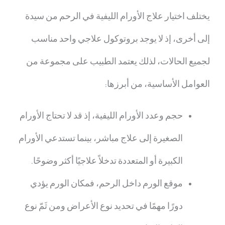
يختلف اختيار علاج الأورام الليفية في الرحم من سيدة
إلى أخرى، إذ لا يوجد بروتوكول علاجي واحد مناسب
لجميع الحالات، لذلك يعتمد الطبيب على مجموعة من
العوامل الأساسية، من أبرزها:
حجم وعدد الأورام الليفية، إذ قد لا تحتاج الأورام
الصغيرة إلى علاج مباشر، بينما تستدعي الأورام
الكبيرة أو المتعددة تدخلاً علاجيًا أكثر وضوحًا.
موقع الورم داخل الرحم، فمكان الورم يؤدي
دورًا مهمًا في تحديد نوع الأعراض ومن ثَمّ نوع