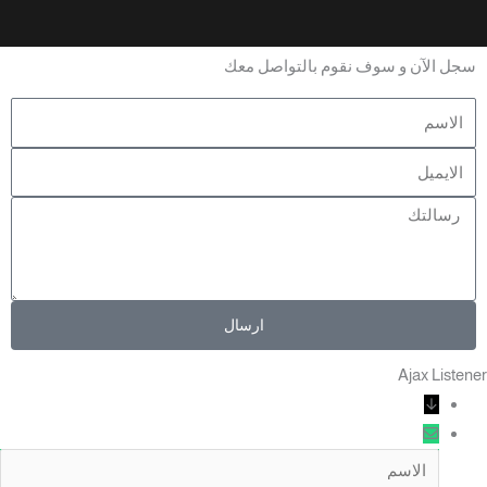
سجل الآن و سوف نقوم بالتواصل معك
ارسال
Ajax Listene
↓