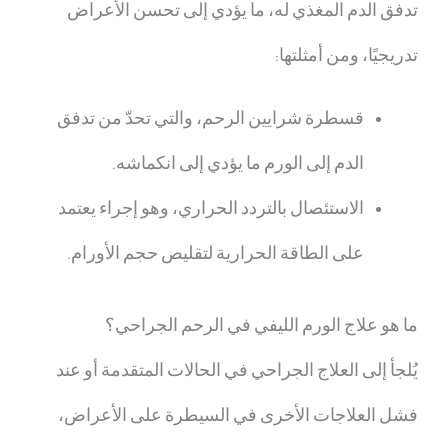
تدفق الدم المغذي له، ما يؤدي إلى تحسن الأعراض
تدريجيًا، ومن أمثلتها:
قسطرة شرايين الرحم، والتي تحدّ من تدفق
الدم إلى الورم ما يؤدي إلى انكماشه.
الاستئصال بالتردد الحراري، وهو إجراء يعتمد
على الطاقة الحرارية لتقليص حجم الأورام.
ما هو علاج الورم الليفي في الرحم
الجراحي؟
يُلجأ إلى العلاج الجراحي في الحالات المتقدمة أو عند
فشل العلاجات الأخرى في السيطرة على الأعراض،