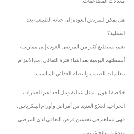
معدلات المضاعفات.
هل يمكن للمريض العودة إلى حياته الطبيعية بعد
العملية؟
نعم، يستطيع كثير من المرضى العودة إلى ممارسة
أنشطتهم اليومية بعد انتهاء فترة التعافي، مع الالتزام
بتعليمات الطبيب والنظام الغذائي المناسب.
خلاصة القول.. تمثل
عملية ويبل
أحد أهم الخيارات
الجراحية لعلاج العديد من أمراض وأورام البنكرياس،
فهي تساهم في تحسين فرص التعافي لدى المرضى
وتحقيق نتائج مُرضية.