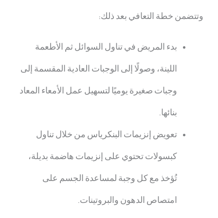
وتتضمن خطة التعافي بعد ذلك:
بدء المريض في تناول السوائل ثم الأطعمة
اللينة، وصولًا إلى الوجبات العادية المقسمة إلى
وجبات صغيرة يوميًا لتسهيل عمل الأمعاء المعاد
بنائها.
تعويض إنزيمات البنكرياس من خلال تناول
كبسولات تحتوي على إنزيمات هاضمة بديلة،
تُؤخذ مع كل وجبة لمساعدة الجسم على
امتصاص الدهون والبروتينات.