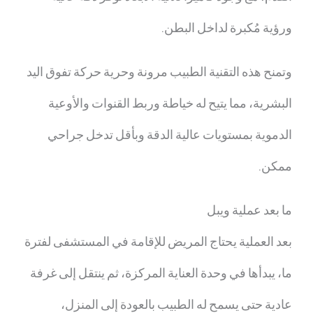
ورؤية مُكبرة لداخل البطن.
وتمنح هذه التقنية الطبيب مرونة وحرية حركة تفوق اليد
البشرية، مما يتيح له خياطة وربط القنوات والأوعية
الدموية بمستويات عالية الدقة وبأقل تدخل جراحي
ممكن.
ما بعد
عملية ويبل
بعد العملية يحتاج المريض للإقامة في المستشفى لفترة
ما، يبدأها في وحدة العناية المركزة، ثم ينتقل إلى غرفة
عادية حتى يسمح له الطبيب بالعودة إلى المنزل،