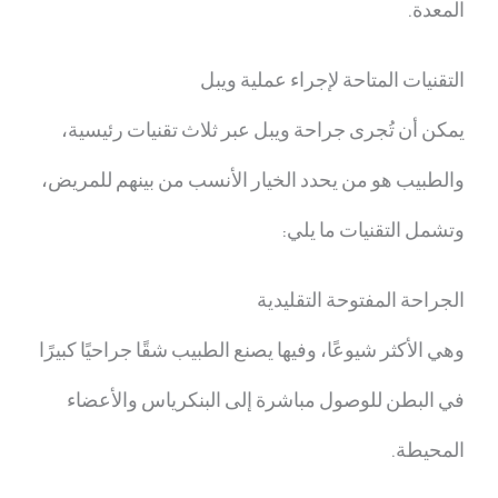
المعدة.
التقنيات المتاحة لإجراء
عملية ويبل
يمكن أن تُجرى جراحة ويبل عبر ثلاث تقنيات رئيسية،
والطبيب هو من يحدد الخيار الأنسب من بينهم للمريض،
وتشمل التقنيات ما يلي:
الجراحة المفتوحة التقليدية
وهي الأكثر شيوعًا، وفيها يصنع الطبيب شقًا جراحيًا كبيرًا
في البطن للوصول مباشرة إلى البنكرياس والأعضاء
المحيطة.