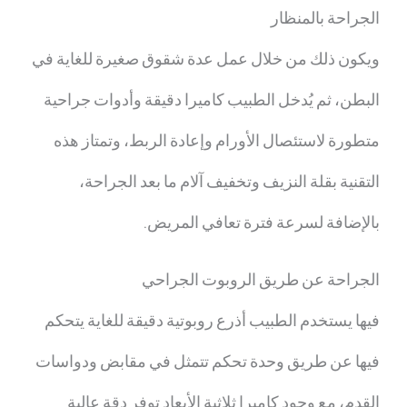
الجراحة بالمنظار
ويكون ذلك من خلال عمل عدة شقوق صغيرة للغاية في
البطن، ثم يُدخل الطبيب كاميرا دقيقة وأدوات جراحية
متطورة لاستئصال الأورام وإعادة الربط، وتمتاز هذه
التقنية بقلة النزيف وتخفيف آلام ما بعد الجراحة،
بالإضافة لسرعة فترة تعافي المريض.
الجراحة عن طريق الروبوت الجراحي
فيها يستخدم الطبيب أذرع روبوتية دقيقة للغاية يتحكم
فيها عن طريق وحدة تحكم تتمثل في مقابض ودواسات
القدم، مع وجود كاميرا ثلاثية الأبعاد توفر دقة عالية