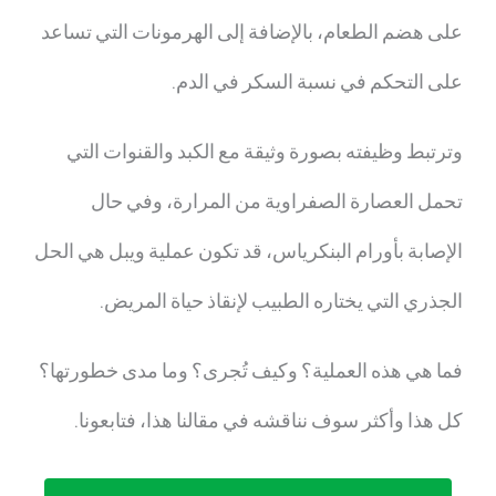
على هضم الطعام، بالإضافة إلى الهرمونات التي تساعد
على التحكم في نسبة السكر في الدم.
وترتبط وظيفته بصورة وثيقة مع الكبد والقنوات التي
تحمل العصارة الصفراوية من المرارة، وفي حال
الإصابة بأورام البنكرياس، قد تكون
عملية ويبل
هي الحل
الجذري التي يختاره الطبيب لإنقاذ حياة المريض.
فما هي هذه العملية؟ وكيف تُجرى؟ وما مدى خطورتها؟
كل هذا وأكثر سوف نناقشه في مقالنا هذا، فتابعونا.