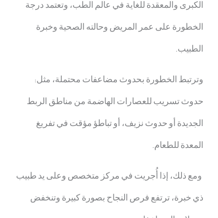
الكبرى والمعقدة للغاية في عالم الطب، وتعتمد درجة
الخطورة على عمر المريض وحالته الصحية وخبرة
الطبيب.
وترتبط الخطورة بحدوث مضاعفات محتملة، مثل:
حدوث تسريب للعصارات الهاضمة من مناطق الربط
الجديدة أو حدوث نزيف، أو تباطؤ مؤقت في تفريغ
المعدة للطعام.
ومع ذلك، إذا أُجريت في مركز متخصص وعلى يد طبيب
ذي خبرة، ترتفع فرص النجاح بصورة كبيرة وتنخفض