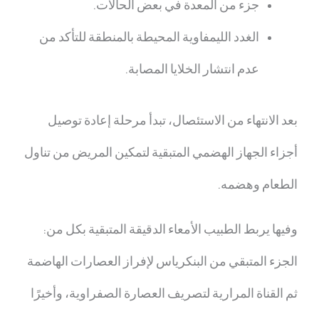
جزء من المعدة في بعض الحالات.
الغدد الليمفاوية المحيطة بالمنطقة للتأكد من
عدم انتشار الخلايا المصابة.
بعد الانتهاء من الاستئصال، تبدأ مرحلة إعادة توصيل
أجزاء الجهاز الهضمي المتبقية لتمكين المريض من تناول
الطعام وهضمه.
وفيها يربط الطبيب الأمعاء الدقيقة المتبقية بكل من:
الجزء المتبقي من البنكرياس لإفراز العصارات الهاضمة
ثم القناة المرارية لتصريف العصارة الصفراوية، وأخيرًا