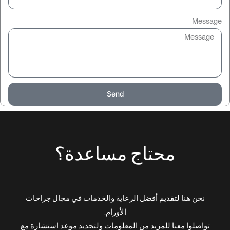
Message
Send
محتاج مساعدة؟
نحن هنا لتقديم أفضل الرعاية والخدمات في مجال جراحات
الأورام.
تواصلوا معنا للمزيد من المعلومات ولتحديد موعد استشارة مع