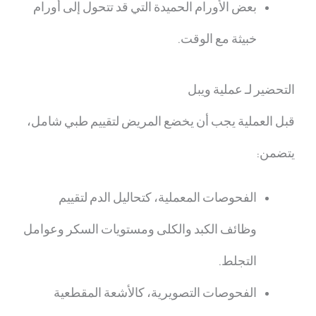
بعض الأورام الحميدة التي قد تتحول إلى أورام
خبيثة مع الوقت.
التحضير لـ
عملية ويبل
قبل العملية يجب أن يخضع المريض لتقييم طبي شامل،
يتضمن:
الفحوصات المعملية، كتحاليل الدم لتقييم
وظائف الكبد والكلى ومستويات السكر وعوامل
التجلط.
الفحوصات التصويرية، كالأشعة المقطعية