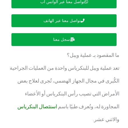
تواصل معنا عبر الواتس اب
تواصل معنا عبر الهاتف
سجل معنا
ما المقصود بـ
عملية ويبل
؟
تعد
عملية ويبل للبنكرياس
واحدة من العمليات الجراحية
الكُبرى في مجال الجهاز الهضمي، تُجرى لعلاج بعض
الأمراض التي تصيب رأس البنكرياس أو الأعضاء
المجاورة له، وتُعرف طبيًا باسم
استئصال البنكرياس
والاثني عشر.