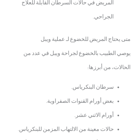
المريض في حالات السرطان القابلة للعلاج
الجراحي.
متى يحتاج المريض للخضوع لـ
عملية ويبل
يوصي الطبيب بالخضوع لجراحة ويبل في عدد من
الحالات، من أبرزها:
سرطان البنكرياس.
بعض أورام القنوات الصفراوية.
أورام الاثني عشر.
حالات معينة من الالتهاب المزمن للبنكرياس.