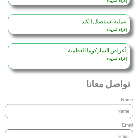
إقراء المزيد »
عملية استئصال الكبد
إقراء المزيد »
أعراض الساركوما العظمية
إقراء المزيد »
تواصل معانا
Name
Email