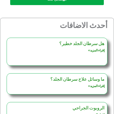
أحدث الاضافات
هل سرطان الجلد خطير؟
إقراء المزيد »
ما وسائل علاج سرطان الجلد؟
إقراء المزيد »
الروبوت الجراحي