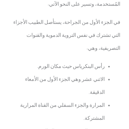
المُستخدمة، وتسير على النحو الآتي:
في الجزء الأول من الجراحة، يستأصل الطبيب الأجزاء
التي تشترك في نفس التروية الدموية والقنوات
التصريفية، وهي:
رأس البنكرياس حيث مكان الورم.
الاثني عشر وهي الجزء الأول من الأمعاء
الدقيقة.
المرارة والجزء السفلي من القناة المرارية
المشتركة.