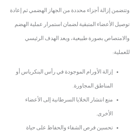
وتتضمن إزالة أجزاء محددة من الجهاز الهضمي ثم إعادة
توصيل الأعضاء المتبقية لضمان استمرار عملية الهضم
والامتصاص بصورة طبيعية، ويعد الهدف الرئيسي
للعملية:
إزالة الأورام الموجودة في رأس البنكرياس أو
المناطق المجاورة.
منع انتشار الخلايا السرطانية إلى الأعضاء
الأخرى.
تحسين فرص الشفاء والحفاظ على حياة