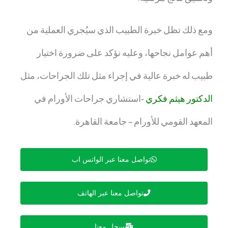
ومع ذلك تظل خبرة الطبيب الذي سيُجري العملية من
أهم عوامل نجاحها، وعليه نؤكد على ضرورة اختيار
طبيب له خبرة عالية في إجراء مثل تلك الجراحات، مثل
الدكتور هيثم فكري
-استشاري جراحات الأورام في
المعهد القومي للأورام – جامعة القاهرة.
تواصل معنا عبر الواتس اب
تواصل معنا عبر الهاتف
سجل معنا