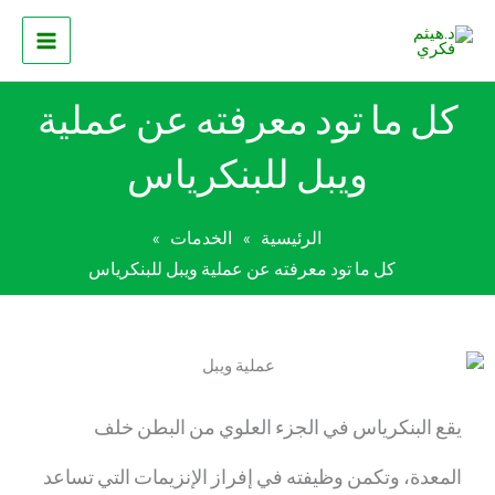
خطي
لى
لمحتوى
كل ما تود معرفته عن عملية
ويبل للبنكرياس
الرئيسية
الخدمات
»
»
كل ما تود معرفته عن عملية ويبل للبنكرياس
يقع البنكرياس في الجزء العلوي من البطن خلف
المعدة، وتكمن وظيفته في إفراز الإنزيمات التي تساعد