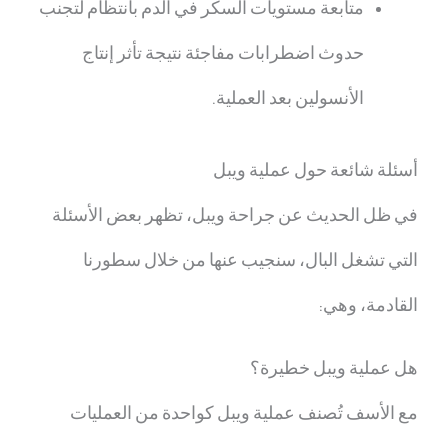
متابعة مستويات السكر في الدم بانتظام لتجنب
حدوث اضطرابات مفاجئة نتيجة تأثر إنتاج
الأنسولين بعد العملية.
أسئلة شائعة حول
عملية ويبل
في ظل الحديث عن جراحة ويبل، تظهر بعض الأسئلة
التي تشغل البال، سنجيب عنها من خلال سطورنا
القادمة، وهي:
هل عملية ويبل خطيرة؟
مع الأسف تُصنف عملية ويبل كواحدة من العمليات