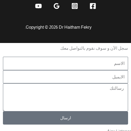
Copyright © 2026 Dr Haitham Fekry.
سجل الآن و سوف نقوم بالتواصل معك
ارسال