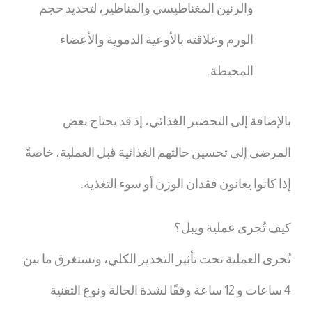
والرنين المغناطيسي والمناظير، لتحديد حجم
الورم وعلاقته بالأوعية الدموية والأعضاء
المحيطة.
بالإضافة إلى التحضير الغذائي، إذ قد يحتاج بعض
المرضى إلى تحسين حالتهم الغذائية قبل العملية، خاصةً
إذا كانوا يعانون فقدان الوزن أو سوء التغذية.
كيف تُجرى
عملية ويبل
؟
تُجرى العملية تحت تأثير التخدير الكلي، وتستغرق ما بين
4 ساعات و 12 ساعة وفقًا لشدة الحالة ونوع التقنية